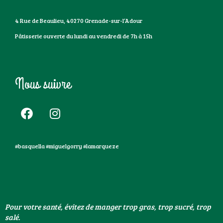
4 Rue de Beaulieu, 40270 Grenade-sur-l’Adour
Pâtisserie ouverte du lundi au vendredi de 7h à 15h
Nous suivre
#basquella #miguelgorry #lamarqueze
Pour votre santé, évitez de manger trop gras, trop sucré, trop
salé.