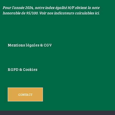
Pour l’année 2024, notre index égalité H/F obtient la note
honorable de 95/100. Voir nos indicateurs calculables ici.
Mentions légales & CGV
RGPD & Cookies
CONTACT