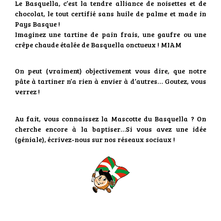
Le Basquella, c’est la tendre alliance de noisettes et de
chocolat, le tout certifié sans huile de palme et made in
Pays Basque !
Imaginez une tartine de pain frais, une gaufre ou une
crêpe chaude étalée de Basquella onctueux ! MIAM
On peut (vraiment) objectivement vous dire, que notre
pâte à tartiner n’a rien à envier à d’autres… Goutez, vous
verrez !
Au fait, vous connaissez la Mascotte du Basquella ? On
cherche encore à la baptiser…Si vous avez une idée
(géniale), écrivez-nous sur nos réseaux sociaux !