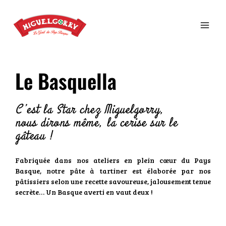
Le Basquella
C’est la Star chez Miguelgorry,
nous dirons même, la cerise sur le
gâteau !
Fabriquée dans nos ateliers en plein cœur du Pays
Basque, notre pâte à tartiner est élaborée par nos
pâtissiers selon une recette savoureuse, jalousement tenue
secrète… Un Basque averti en vaut deux !