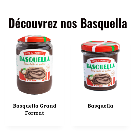
Découvrez nos Basquella
Basquella Grand
Basquella
Format