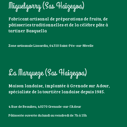
Miguelgorry (Sas Haizegoa)
Fabricant artisanal de préparations de fruits, de
pâtisseries traditionnelles et de la célèbre pâte à
tartiner Basquella
Zone artisanale Lissardia, 64310 Saint-Pée-sur-Nivelle
La Marqueze (Sas Haizegoa)
Maison landaise, implantée à Grenade sur Adour,
spécialiste de la tourtière landaise depuis 1985.
4 Rue de Beaulieu, 40270 Grenade-sur-l’Adour
Pâtisserie ouverte du lundi au vendredi de 7h à 15h