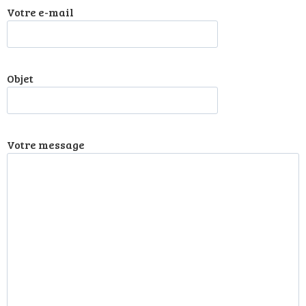
Votre e-mail
Objet
Votre message