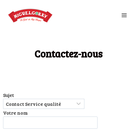
Contactez-nous
Sujet
Votre nom