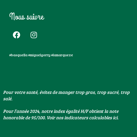
Nous suivre
#basquella #miguelgorry #lamarqueze
Pour votre santé, évitez de manger trop gras, trop sucré, trop
salé.
Pour l’année 2024, notre index égalité H/F obtient la note
honorable de 95/100. Voir nos indicateurs calculables ici.