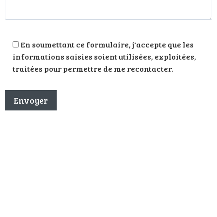
En soumettant ce formulaire, j'accepte que les
informations saisies soient utilisées, exploitées,
traitées pour permettre de me recontacter.